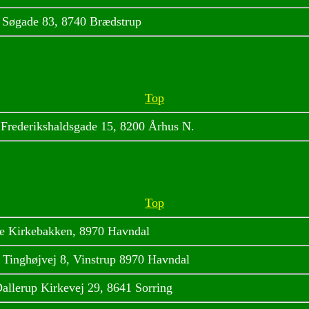
 Søgade 83, 8740 Brædstrup
Top
 Frederikshaldsgade 15, 8200 Århus N.
Top
e Kirkebakken, 8970 Havndal
 Tinghøjvej 8, Vinstrup 8970 Havndal
allerup Kirkevej 29, 8641 Sorring