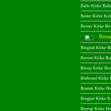
Balle Kirke Ball
Beder Kirke Kir
Besser Kirke Be
Bjerag
Blegind Kirke B
Borum Kirke Bo
Borup Kirke Bor
Brabrand Kirke 
Brande Kirke Br
Bregnet Kirke K
Bryrup Kirke Ho