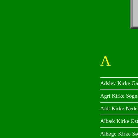
A
Adslev Kirke Ga
Agri Kirke Sogn
Aidt Kirke Nede
Albæk Kirke Øst
Albøge Kirke Sø