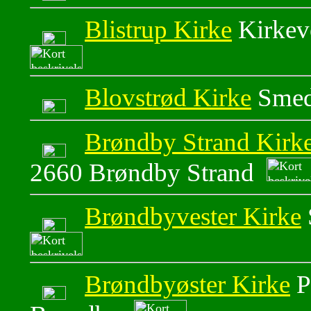
Blistrup Kirke
Kirkev
Blovstrød Kirke
Smed
Brøndby Strand Kirk
2660 Brøndby Strand
Brøndbyvester Kirke
Brøndbyøster Kirke
P