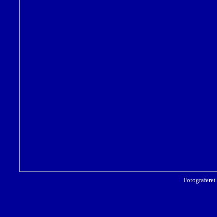
Fotograferet 