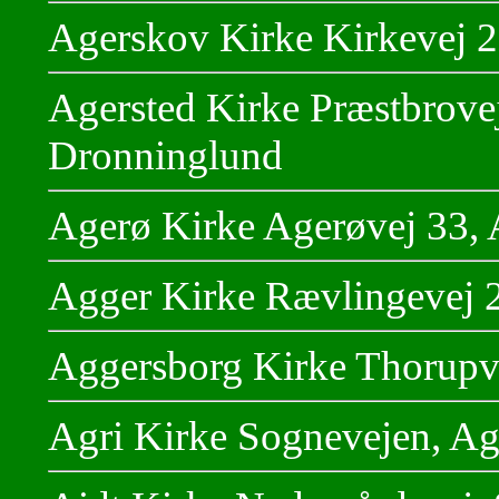
Agerskov Kirke Kirkevej 
Agersted Kirke Præstbrove
Dronninglund
Agerø Kirke Agerøvej 33,
Agger Kirke Rævlingevej 2
Aggersborg Kirke Thorupv
Agri Kirke Sognevejen, Ag