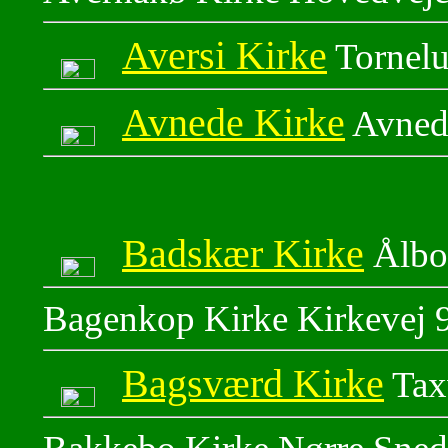
Aversi Kirke
Tornelu
Avnede Kirke
Avned
Badskær Kirke
Ålbo
Bagenkop Kirke Kirkevej
Bagsværd Kirke
Tax