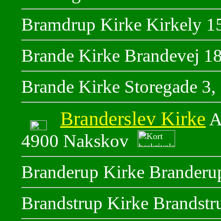
Bramdrup Kirke Kirkely 
Brande Kirke Brandevej 1
Brande Kirke Storegade 3,
Branderslev Kirke
A
4900 Nakskov
Branderup Kirke Branderup
Brandstrup Kirke Brandstr