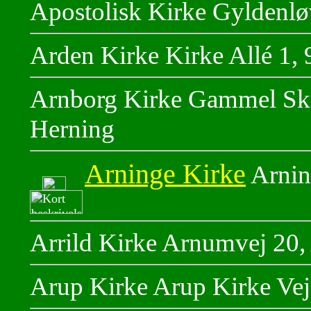
Apostolisk Kirke Gyldenl
Arden Kirke Kirke Allé 1,
Arnborg Kirke Gammel Ska
Herning
Arninge Kirke
Arnin
Arrild Kirke Arnumvej 20, 
Arup Kirke Arup Kirke Vej