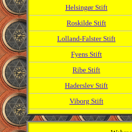
Helsingør Stift
Roskilde Stift
Lolland-Falster Stift
Fyens Stift
Ribe Stift
Haderslev Stift
Viborg Stift